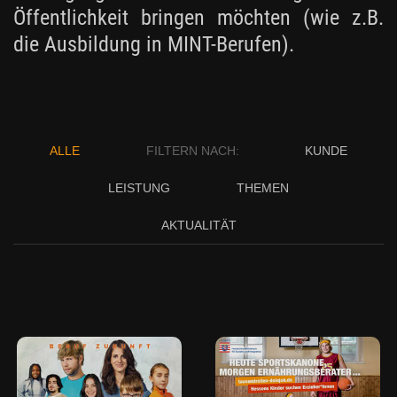
Öffentlichkeit bringen möchten (wie z.B.
die Ausbildung in MINT-Berufen).
ALLE
FILTERN NACH:
KUNDE
LEISTUNG
THEMEN
AKTUALITÄT