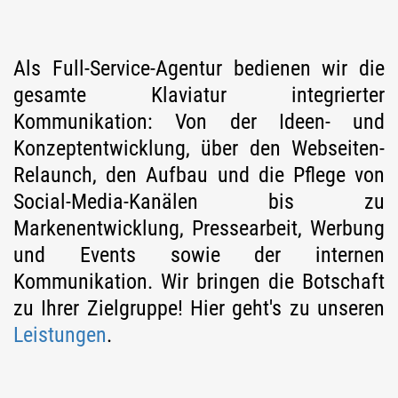
Als Full-Service-Agentur bedienen wir die
gesamte Klaviatur integrierter
Kommunikation: Von der Ideen- und
Konzeptentwicklung, über den Webseiten-
Relaunch, den Aufbau und die Pflege von
Social-Media-Kanälen bis zu
Markenentwicklung, Pressearbeit, Werbung
und Events sowie der internen
Kommunikation. Wir bringen die Botschaft
zu Ihrer Zielgruppe! Hier geht's zu unseren
Leistungen
.