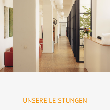
UNSERE LEISTUNGEN