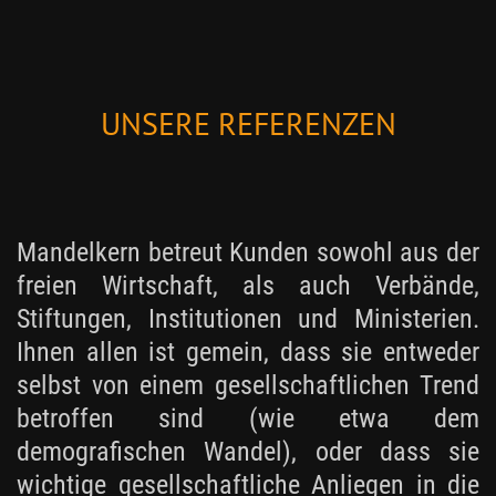
UNSERE REFERENZEN
Mandelkern betreut Kunden sowohl aus der
freien Wirtschaft, als auch Verbände,
Stiftungen, Institutionen und Ministerien.
Ihnen allen ist gemein, dass sie entweder
selbst von einem gesellschaftlichen Trend
betroffen sind (wie etwa dem
demografischen Wandel), oder dass sie
wichtige gesellschaftliche Anliegen in die