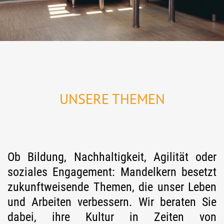
UNSERE THEMEN
Ob Bildung, Nachhaltigkeit, Agilität oder
soziales Engagement: Mandelkern besetzt
zukunftweisende Themen, die unser Leben
und Arbeiten verbessern. Wir beraten Sie
dabei, ihre Kultur in Zeiten von