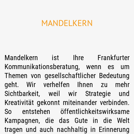
MANDELKERN
Mandelkern ist Ihre Frankfurter
Kommunikationsberatung, wenn es um
Themen von gesellschaftlicher Bedeutung
geht. Wir verhelfen Ihnen zu mehr
Sichtbarkeit, weil wir Strategie und
Kreativität gekonnt miteinander verbinden.
So entstehen öffentlichkeitswirksame
Kampagnen, die das Gute in die Welt
tragen und auch nachhaltig in Erinnerung