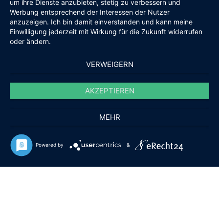
um ihre Dienste anzubieten, stetig zu verbessern und
Werbung entsprechend der Interessen der Nutzer
anzuzeigen. Ich bin damit einverstanden und kann meine
Einwilligung jederzeit mit Wirkung für die Zukunft widerrufen
oder ändern.
VERWEIGERN
AKZEPTIEREN
MEHR
Powered by
&