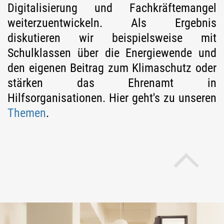
Digitalisierung und Fachkräftemangel
weiterzuentwickeln. Als Ergebnis
diskutieren wir beispielsweise mit
Schulklassen über die Energiewende und
den eigenen Beitrag zum Klimaschutz oder
stärken das Ehrenamt in
Hilfsorganisationen. Hier geht's zu unseren
Themen
.