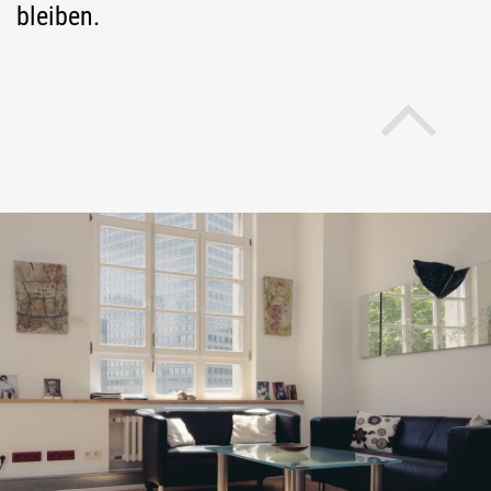
bleiben.