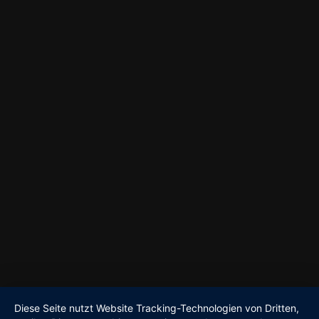
Diese Seite nutzt Website Tracking-Technologien von Dritten,