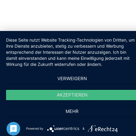
Diese Seite nutzt Website Tracking-Technologien von Dritten, um
ihre Dienste anzubieten, stetig zu verbessern und Werbung
entsprechend der Interessen der Nutzer anzuzeigen. Ich bin
damit einverstanden und kann meine Einwilligung jederzeit mit
Wirkung für die Zukunft widerrufen oder ändern.
VERWEIGERN
AKZEPTIEREN
MEHR
Powered by
&