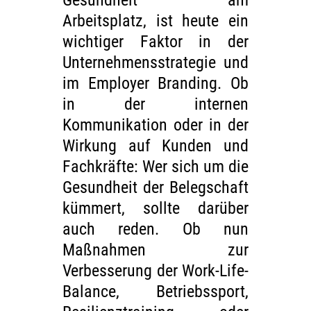
Gesundheit am
Arbeitsplatz, ist heute ein
wichtiger Faktor in der
Unternehmensstrategie und
im Employer Branding. Ob
in der internen
Kommunikation oder in der
Wirkung auf Kunden und
Fachkräfte: Wer sich um die
Gesundheit der Belegschaft
kümmert, sollte darüber
auch reden. Ob nun
Maßnahmen zur
Verbesserung der Work-Life-
Balance, Betriebssport,