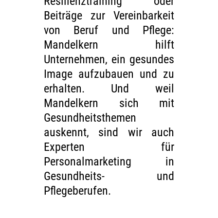
Resilienztraining oder
Beiträge zur Vereinbarkeit
von Beruf und Pflege:
Mandelkern hilft
Unternehmen, ein gesundes
Image aufzubauen und zu
erhalten. Und weil
Mandelkern sich mit
Gesundheitsthemen
auskennt, sind wir auch
Experten für
Personalmarketing in
Gesundheits- und
Pflegeberufen.