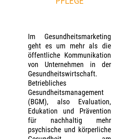
PFLEGE
Im Gesundheitsmarketing
geht es um mehr als die
öffentliche Kommunikation
von Unternehmen in der
Gesundheitswirtschaft.
Betriebliches
Gesundheitsmanagement
(BGM), also Evaluation,
Edukation und Prävention
für nachhaltig mehr
psychische und körperliche