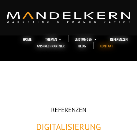
HOME
THEMEN
LEISTUNGEN
REFERENZEN
ANSPRECHPARTNER
BLOG
KONTAKT
REFERENZEN
DIGITALISIERUNG