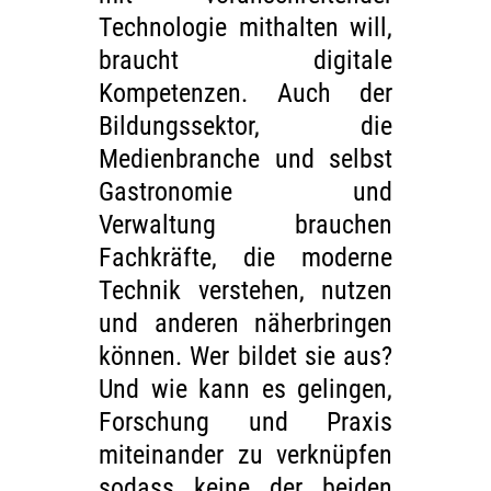
Technologie mithalten will,
braucht digitale
Kompetenzen. Auch der
Bildungssektor, die
Medienbranche und selbst
Gastronomie und
Verwaltung brauchen
Fachkräfte, die moderne
Technik verstehen, nutzen
und anderen näherbringen
können. Wer bildet sie aus?
Und wie kann es gelingen,
Forschung und Praxis
miteinander zu verknüpfen
sodass keine der beiden