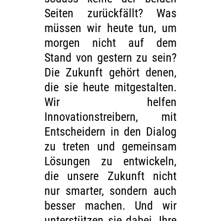
Seiten zurückfällt? Was
müssen wir heute tun, um
morgen nicht auf dem
Stand von gestern zu sein?
Die Zukunft gehört denen,
die sie heute mitgestalten.
Wir helfen
Innovationstreibern, mit
Entscheidern in den Dialog
zu treten und gemeinsam
Lösungen zu entwickeln,
die unsere Zukunft nicht
nur smarter, sondern auch
besser machen. Und wir
unterstützen sie dabei, Ihre