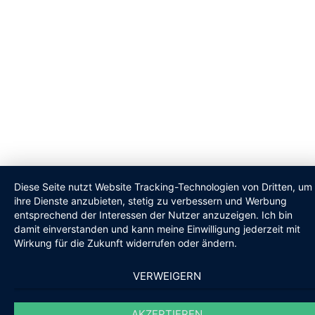
Diese Seite nutzt Website Tracking-Technologien von Dritten, um
ihre Dienste anzubieten, stetig zu verbessern und Werbung
entsprechend der Interessen der Nutzer anzuzeigen. Ich bin
damit einverstanden und kann meine Einwilligung jederzeit mit
Wirkung für die Zukunft widerrufen oder ändern.
VERWEIGERN
AKZEPTIEREN