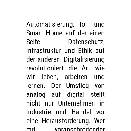
Automatisierung, IoT und
Smart Home auf der einen
Seite – Datenschutz,
Infrastruktur und Ethik auf
der anderen. Digitalisierung
revolutioniert die Art wie
wir leben, arbeiten und
lernen. Der Umstieg von
analog auf digital stellt
nicht nur Unternehmen in
Industrie und Handel vor
eine Herausforderung. Wer
mit voranschreitender