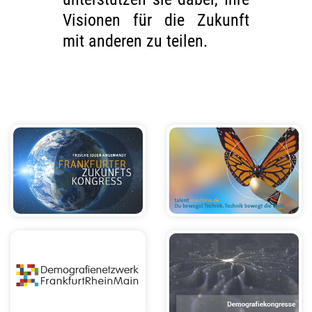
Visionen für die Zukunft
mit anderen zu teilen.