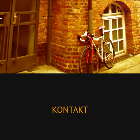
KONTAKT