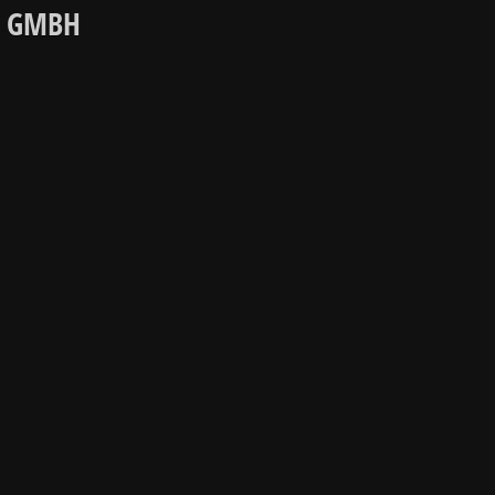
N GMBH