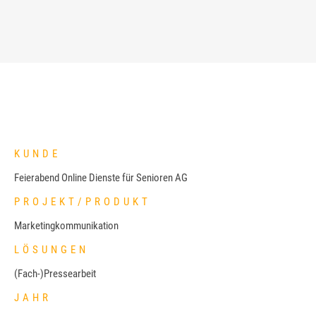
KUNDE
Feierabend Online Dienste für Senioren AG
PROJEKT/PRODUKT
Marketingkommunikation
LÖSUNGEN
(Fach-)Pressearbeit
JAHR