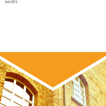
Seit 2013