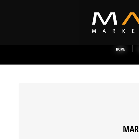
HOME
MAR