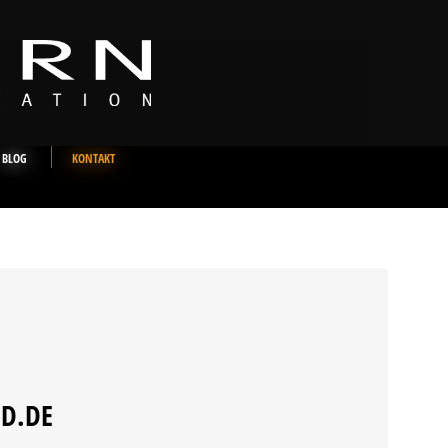
BLOG
KONTAKT
D.DE