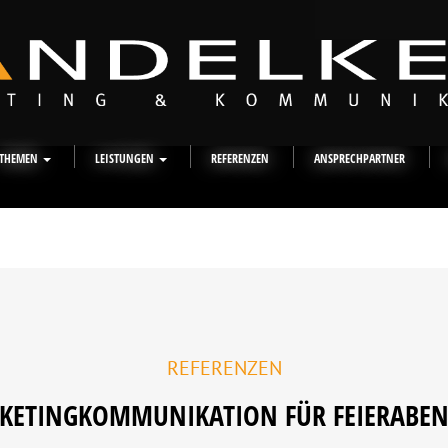
THEMEN
LEISTUNGEN
REFERENZEN
ANSPRECHPARTNER
REFERENZEN
KETINGKOMMUNIKATION FÜR FEIERABEN