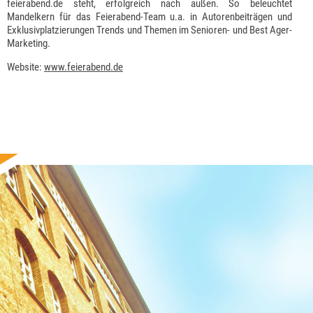
feierabend.de steht, erfolgreich nach außen. So beleuchtet
Mandelkern für das Feierabend-Team u.a. in Autorenbeiträgen und
Exklusivplatzierungen Trends und Themen im Senioren- und Best Ager-
Marketing.
Website:
www.feierabend.de