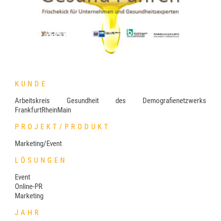
KUNDE
Arbeitskreis Gesundheit des Demografienetzwerks
FrankfurtRheinMain
PROJEKT/PRODUKT
Marketing/Event
LÖSUNGEN
Event
Online-PR
Marketing
JAHR