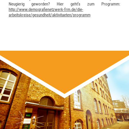
Neugierig geworden? Hier geht’s zum Programm:
http://www.demografienetzwerk-frm.de/die-
arbeitskreise/gesundheit/aktivitaeten/programm