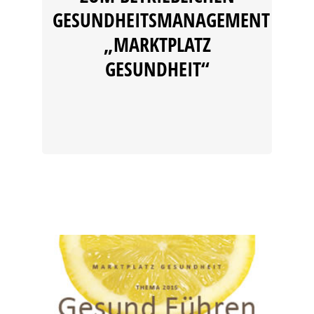
GESUNDHEITSMANAGEMENT
„MARKTPLATZ
GESUNDHEIT“