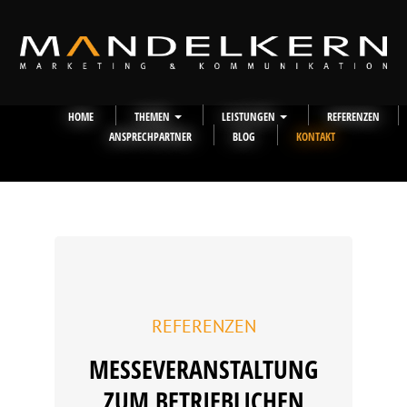
HOME
THEMEN
LEISTUNGEN
REFERENZEN
ANSPRECHPARTNER
BLOG
KONTAKT
REFERENZEN
MESSEVERANSTALTUNG
ZUM BETRIEBLICHEN