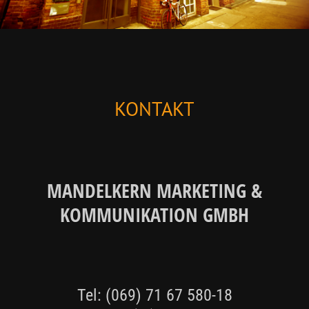
KONTAKT
MANDELKERN MARKETING &
KOMMUNIKATION GMBH
Tel: (069) 71 67 580-18