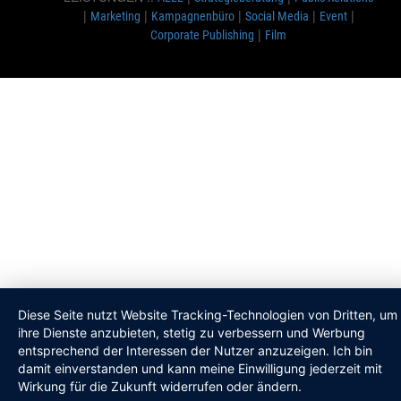
|
|
|
|
|
Marketing
Kampagnenbüro
Social Media
Event
|
Corporate Publishing
Film
Diese Seite nutzt Website Tracking-Technologien von Dritten, um
ihre Dienste anzubieten, stetig zu verbessern und Werbung
entsprechend der Interessen der Nutzer anzuzeigen. Ich bin
damit einverstanden und kann meine Einwilligung jederzeit mit
Wirkung für die Zukunft widerrufen oder ändern.