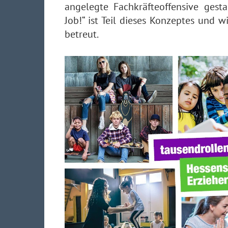
angelegte Fachkräfteoffensive gest
Job!“ ist Teil dieses Konzeptes und
betreut.