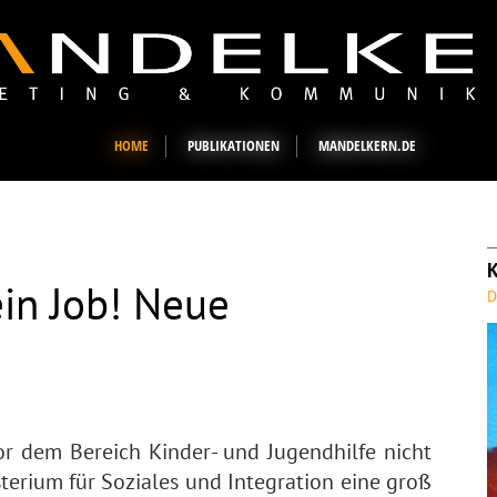
HOME
PUBLIKATIONEN
MANDELKERN.DE
ein Job! Neue
D
r dem Bereich Kinder- und Jugendhilfe nicht
terium für Soziales und Integration eine groß