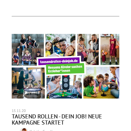
15.11.20
TAUSEND ROLLEN - DEIN JOB! NEUE
KAMPAGNE STARTET