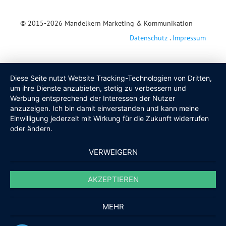
© 2015-2026
Mandelkern Marketing & Kommunikation
Datenschutz
.
Impressum
Diese Seite nutzt Website Tracking-Technologien von Dritten,
um ihre Dienste anzubieten, stetig zu verbessern und
Werbung entsprechend der Interessen der Nutzer
anzuzeigen. Ich bin damit einverstanden und kann meine
Einwilligung jederzeit mit Wirkung für die Zukunft widerrufen
oder ändern.
VERWEIGERN
AKZEPTIEREN
MEHR