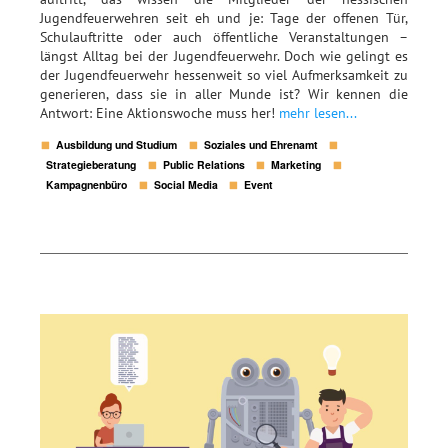
Jugendfeuerwehren seit eh und je: Tage der offenen Tür,
Schulauftritte oder auch öffentliche Veranstaltungen –
längst Alltag bei der Jugendfeuerwehr. Doch wie gelingt es
der Jugendfeuerwehr hessenweit so viel Aufmerksamkeit zu
generieren, dass sie in aller Munde ist? Wir kennen die
Antwort: Eine Aktionswoche muss her!
mehr lesen...
Ausbildung und Studium
Soziales und Ehrenamt
Strategieberatung
Public Relations
Marketing
Kampagnenbüro
Social Media
Event