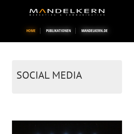
HOME
PUBLIKATIONEN
MANDELKERN.DE
SOCIAL MEDIA