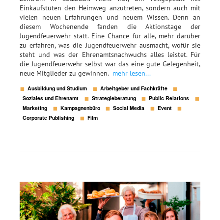
Einkaufstüten den Heimweg anzutreten, sondern auch mit
vielen neuen Erfahrungen und neuem Wissen. Denn an
diesem Wochenende fanden die Aktionstage der
Jugendfeuerwehr statt. Eine Chance für alle, mehr darüber
zu erfahren, was die Jugendfeuerwehr ausmacht, wofür sie
steht und was der Ehrenamtsnachwuchs alles leistet. Für
die Jugendfeuerwehr selbst war das eine gute Gelegenheit,
neue Mitglieder zu gewinnen.
mehr lesen...
Ausbildung und Studium
Arbeitgeber und Fachkräfte
Soziales und Ehrenamt
Strategieberatung
Public Relations
Marketing
Kampagnenbüro
Social Media
Event
Corporate Publishing
Film