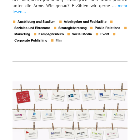
unter die Arme. Wie genau? Erzählen wir gerne ...
mehr
lesen...
Ausbildung und Studium
Arbeitgeber und Fachkräfte
Soziales und Ehrenamt
Strategieberatung
Public Relations
Marketing
Kampagnenbüro
Social Media
Event
Corporate Publishing
Film