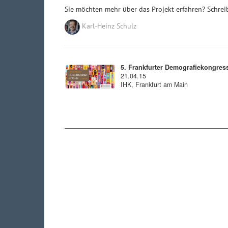
Sie möchten mehr über das Projekt erfahren? Schreib
Karl-Heinz Schulz
5. Frankfurter Demografiekongres
21.04.15
IHK, Frankfurt am Main