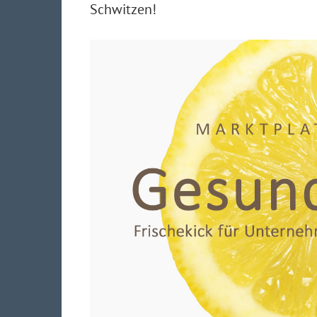
Schwitzen!