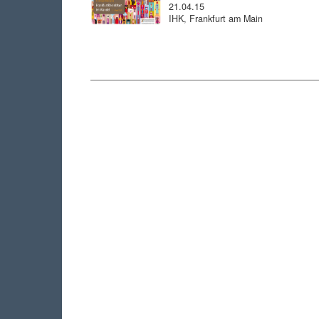
21.04.15
IHK, Frankfurt am Main