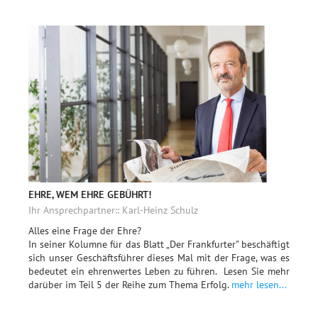
EHRE, WEM EHRE GEBÜHRT!
Ihr Ansprechpartner:: Karl-Heinz Schulz
Alles eine Frage der Ehre?
In seiner Kolumne für das Blatt „Der Frankfurter" beschäftigt
sich unser Geschäftsführer dieses Mal mit der Frage, was es
bedeutet ein ehrenwertes Leben zu führen. Lesen Sie mehr
darüber im Teil 5 der Reihe zum Thema Erfolg.
mehr lesen...