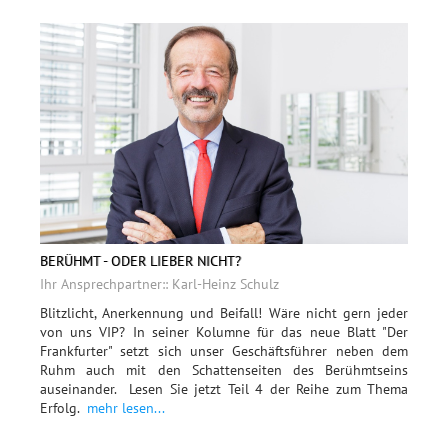
BERÜHMT - ODER LIEBER NICHT?
Ihr Ansprechpartner:: Karl-Heinz Schulz
Blitzlicht, Anerkennung und Beifall! Wäre nicht gern jeder
von uns VIP? In seiner Kolumne für das neue Blatt "Der
Frankfurter" setzt sich unser Geschäftsführer neben dem
Ruhm auch mit den Schattenseiten des Berühmtseins
auseinander. Lesen Sie jetzt Teil 4 der Reihe zum Thema
Erfolg.
mehr lesen...