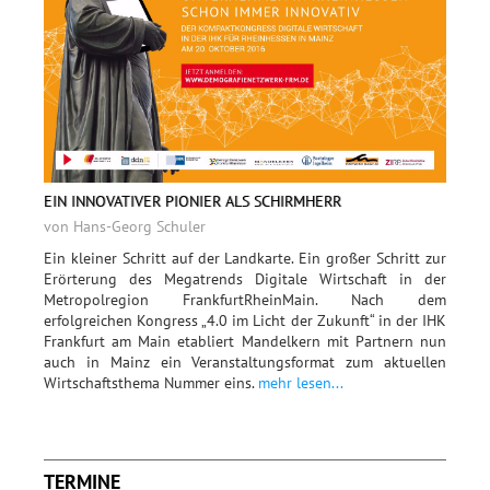
EIN INNOVATIVER PIONIER ALS SCHIRMHERR
von Hans-Georg Schuler
Ein kleiner Schritt auf der Landkarte. Ein großer Schritt zur
Erörterung des Megatrends Digitale Wirtschaft in der
Metropolregion FrankfurtRheinMain. Nach dem
erfolgreichen Kongress „4.0 im Licht der Zukunft“ in der IHK
Frankfurt am Main etabliert Mandelkern mit Partnern nun
auch in Mainz ein Veranstaltungsformat zum aktuellen
Wirtschaftsthema Nummer eins.
mehr lesen...
TERMINE