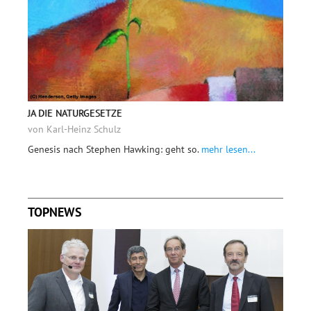
JA DIE NATURGESETZE
von Karl-Heinz Schulz
Genesis nach Stephen Hawking: geht so.
mehr lesen...
TOPNEWS