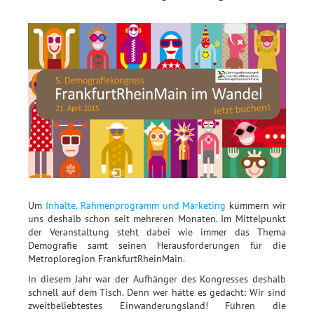
Um
Inhalte, Rahmenprogramm und Marketing
kümmern wir
uns deshalb schon seit mehreren Monaten. Im Mittelpunkt
der Veranstaltung steht dabei wie immer das Thema
Demografie samt seinen Herausforderungen für die
Metroploregion FrankfurtRheinMain.
In diesem Jahr war der Aufhänger des Kongresses deshalb
schnell auf dem Tisch. Denn wer hätte es gedacht: Wir sind
zweitbeliebtestes Einwanderungsland! Führen die