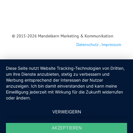
© 2015-2026
Mandelkern Marketing & Kommunikation
Datenschutz
.
Impressum
Diese Seite nutzt Website Tracking-Technologien von Dritten,
um ihre Dienste anzubieten, stetig zu verbessern und
Werbung entsprechend der Interessen der Nutzer
anzuzeigen. Ich bin damit einverstanden und kann meine
Einwilligung jederzeit mit Wirkung für die Zukunft widerrufen
oder ändern.
VERWEIGERN
AKZEPTIEREN