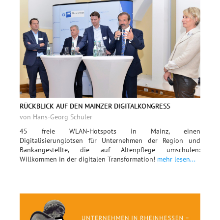
RÜCKBLICK AUF DEN MAINZER DIGITALKONGRESS
von Hans-Georg Schuler
45 freie WLAN-Hotspots in Mainz, einen
Digitalisierunglotsen für Unternehmen der Region und
Bankangestellte, die auf Altenpflege umschulen:
Willkommen in der digitalen Transformation!
mehr lesen...