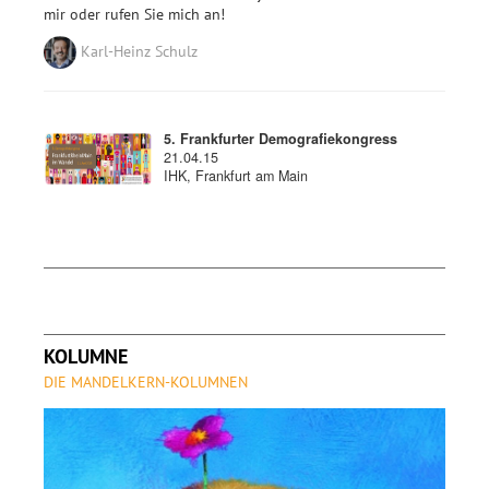
mir oder rufen Sie mich an!
Karl-Heinz Schulz
5. Frankfurter Demografiekongress
21.04.15
IHK, Frankfurt am Main
KOLUMNE
DIE MANDELKERN-KOLUMNEN