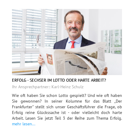
ERFOLG - SECHSER IM LOTTO ODER HARTE ARBEIT?
Ihr Ansprechpartner:: Karl-Heinz Schulz
Wie oft haben Sie schon Lotto gespielt? Und wie oft haben
Sie gewonnen? In seiner Kolumne für das Blatt „Der
Frankfurter" stellt sich unser Geschäftsführer die Frage, ob
Erfolg reine Glückssache ist - oder vielleicht doch harte
Arbeit. Lesen Sie jetzt Teil 3 der Reihe zum Thema Erfolg.
mehr lesen...