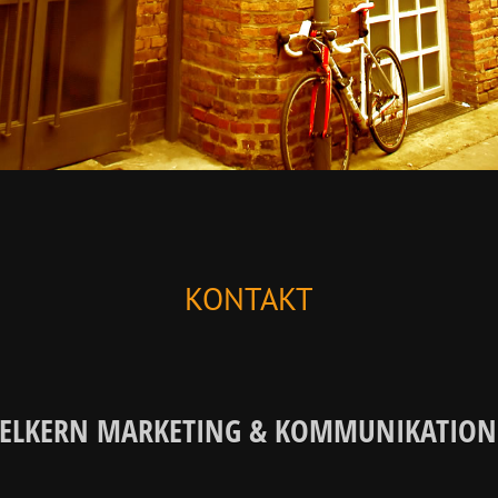
KONTAKT
LKERN MARKETING & KOMMUNIKATIO