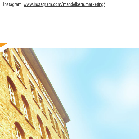
Instagram:
www.instagram.com/mandelkern.marketing/