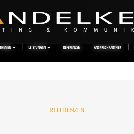
THEMEN
LEISTUNGEN
REFERENZEN
ANSPRECHPARTNER
REFERENZEN