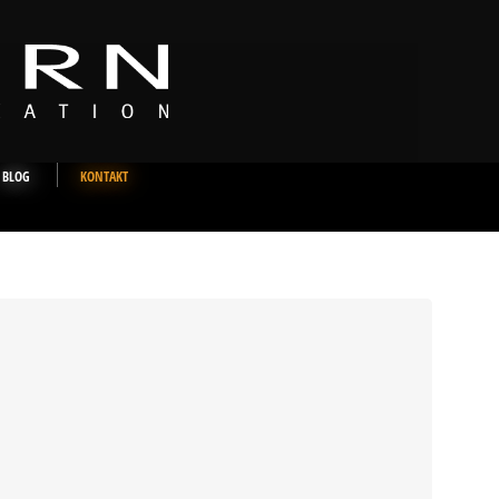
BLOG
KONTAKT