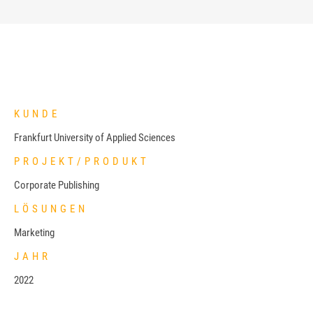
KUNDE
Frankfurt University of Applied Sciences
PROJEKT/PRODUKT
Corporate Publishing
LÖSUNGEN
Marketing
JAHR
2022