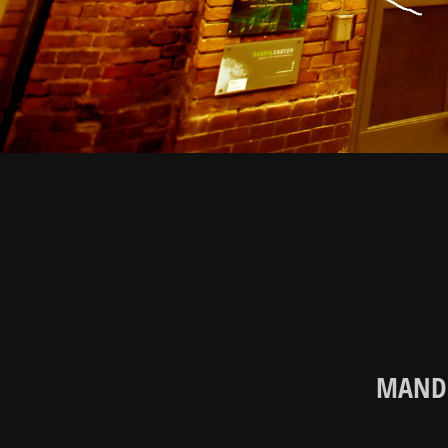
MANDE