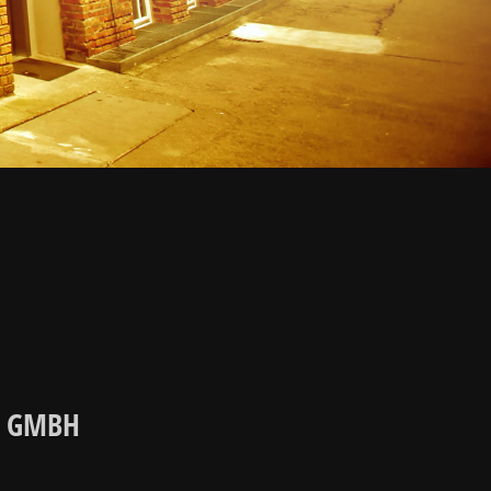
N GMBH